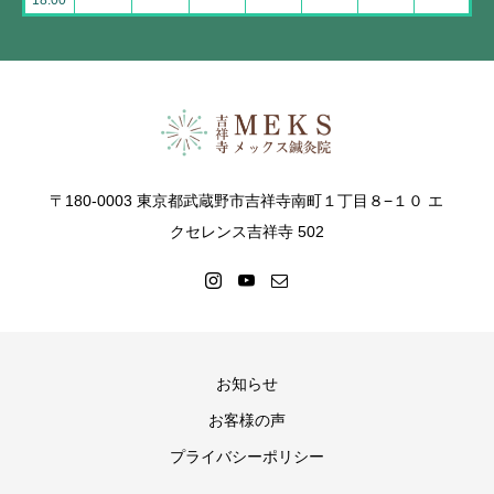
18:00
〒180-0003 東京都武蔵野市吉祥寺南町１丁目８−１０ エ
クセレンス吉祥寺 502
お知らせ
お客様の声
プライバシーポリシー