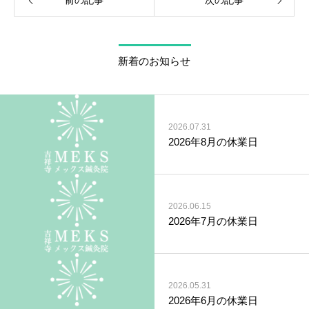
前の記事
次の記事
新着のお知らせ
2026.07.31
2026年8月の休業日
2026.06.15
2026年7月の休業日
2026.05.31
2026年6月の休業日