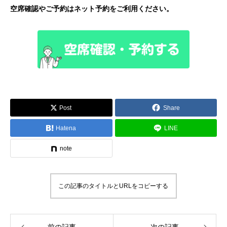
空席確認やご予約はネット予約をご利用ください。
Post
Share
Hatena
LINE
note
この記事のタイトルとURLをコピーする