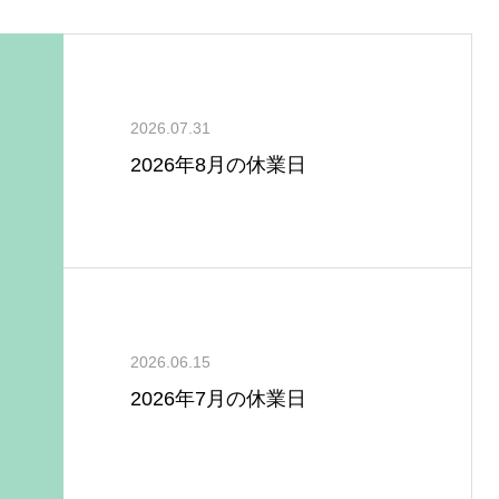
2026.07.31
2026年8月の休業日
2026.06.15
2026年7月の休業日