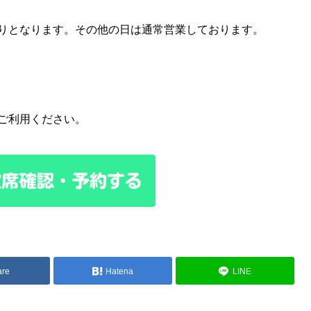
りとなります。その他の日は通常営業しております。
ご利用ください。
are
Hatena
LINE