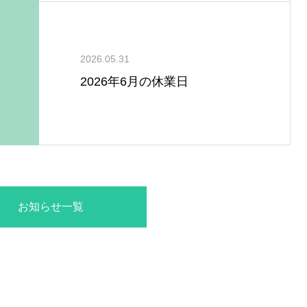
2026.05.31
2026年6月の休業日
お知らせ一覧